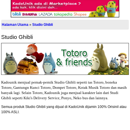
Halaman Utama
»
Studio Ghibli
Studio Ghibli
Kadounik menjual pernak-pernik Studio Ghibli seperti tas Totoro, boneka
Totoro, Gantungn Kunci Totoro, Dompet Totoro, Kotak Musik Totoro dan masih
banyak lagi. Selain Totoro, Kadounik juga menjual karakter lain dari Studi
Ghibli seperti Kiki's Delivery Service, Ponyo, Neko bus dan lainnya.
Semua produk Studio Ghibli yang dijual di KadoUnik dijamin 100% Orisinil atau
100% ASLI.