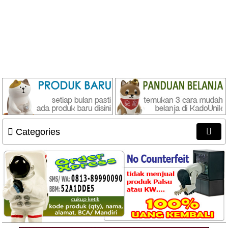
Categories