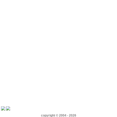
copyright © 2004 - 2026