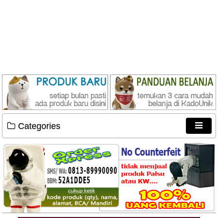
Categories