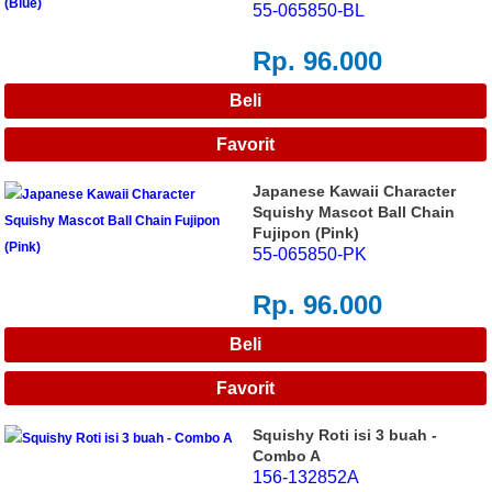
55-065850-BL
Rp. 96.000
Japanese Kawaii Character
Squishy Mascot Ball Chain
Fujipon (Pink)
55-065850-PK
Rp. 96.000
Squishy Roti isi 3 buah -
Combo A
156-132852A