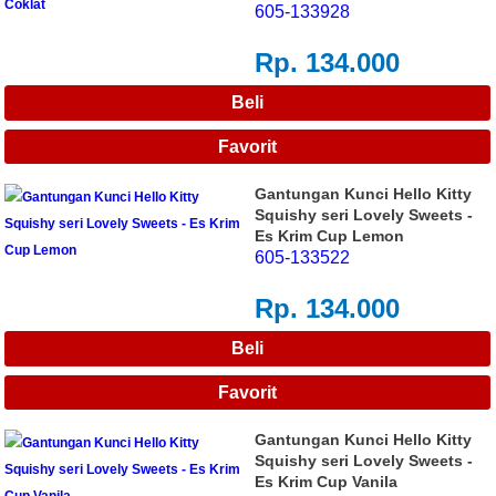
605-133928
Rp. 134.000
Gantungan Kunci Hello Kitty
Squishy seri Lovely Sweets -
Es Krim Cup Lemon
605-133522
Rp. 134.000
Gantungan Kunci Hello Kitty
Squishy seri Lovely Sweets -
Es Krim Cup Vanila