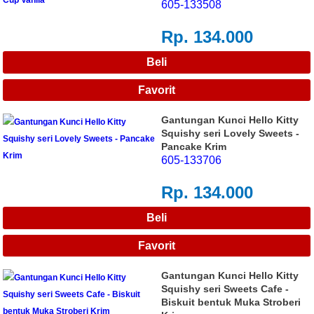
605-133508
Rp. 134.000
Gantungan Kunci Hello Kitty
Squishy seri Lovely Sweets -
Pancake Krim
605-133706
Rp. 134.000
Gantungan Kunci Hello Kitty
Squishy seri Sweets Cafe -
Biskuit bentuk Muka Stroberi