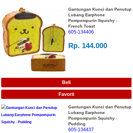
Gantungan Kunci dan Penutup
Lubang Earphone
Pompompurin Squishy -
French Toast
605-134406
Rp. 144.000
Gantungan Kunci dan Penutup
Lubang Earphone
Pompompurin Squishy -
Pudding
605-134437