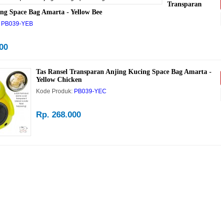
Transparan
ng Space Bag Amarta - Yellow Bee
PB039-YEB
00
Tas Ransel Transparan Anjing Kucing Space Bag Amarta -
Yellow Chicken
Kode Produk:
PB039-YEC
Rp. 268.000