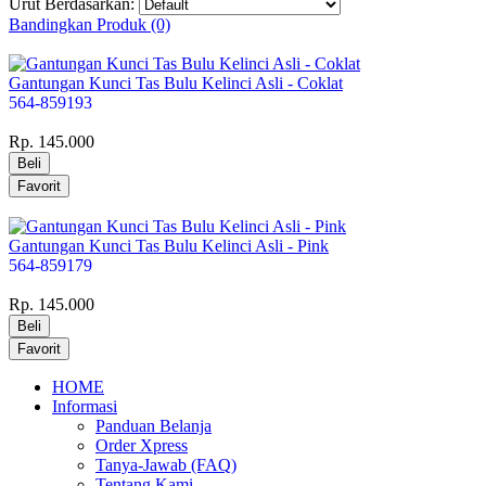
Urut Berdasarkan:
Bandingkan Produk (0)
Gantungan Kunci Tas Bulu Kelinci Asli - Coklat
564-859193
Rp. 145.000
Gantungan Kunci Tas Bulu Kelinci Asli - Pink
564-859179
Rp. 145.000
HOME
Informasi
Panduan Belanja
Order Xpress
Tanya-Jawab (FAQ)
Tentang Kami