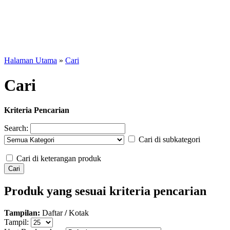
Halaman Utama
»
Cari
Cari
Kriteria Pencarian
Search:
Cari di subkategori
Cari di keterangan produk
Produk yang sesuai kriteria pencarian
Tampilan:
Daftar
/
Kotak
Tampil: