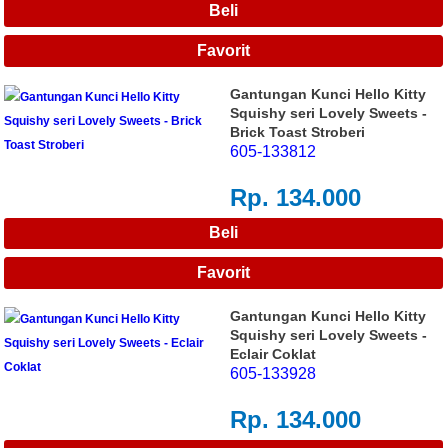
Gantungan Kunci Hello Kitty
Squishy seri Lovely Sweets -
Brick Toast Stroberi
605-133812
Rp. 134.000
Gantungan Kunci Hello Kitty
Squishy seri Lovely Sweets -
Eclair Coklat
605-133928
Rp. 134.000