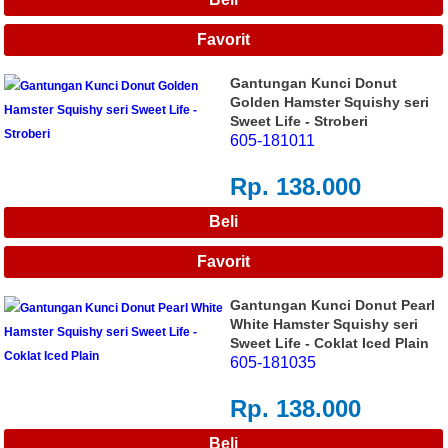
Gantungan Kunci Donut
Golden Hamster Squishy seri
Sweet Life - Stroberi
605-181011
Rp. 138.000
Gantungan Kunci Donut Pearl
White Hamster Squishy seri
Sweet Life - Coklat Iced Plain
605-181035
Rp. 138.000