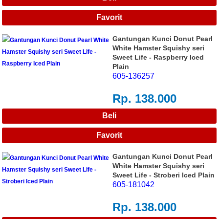
Gantungan Kunci Donut Pearl
White Hamster Squishy seri
Sweet Life - Raspberry Iced
Plain
605-136257
Rp. 138.000
Gantungan Kunci Donut Pearl
White Hamster Squishy seri
Sweet Life - Stroberi Iced Plain
605-181042
Rp. 138.000