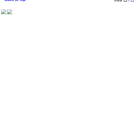
View
/