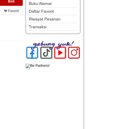
Buku Alamat
Favorit
Daftar Favorit
Riwayat Pesanan
Transaksi