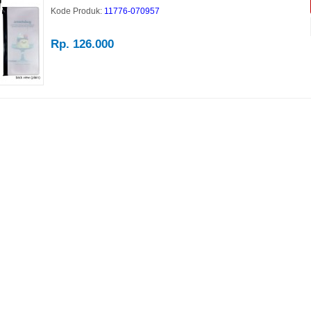
Kode Produk:
11776-070957
Rp. 126.000