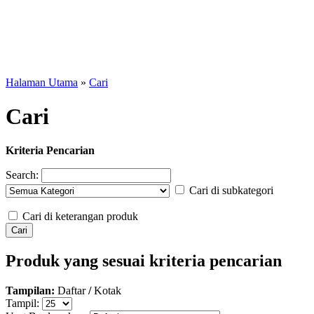
Halaman Utama
»
Cari
Cari
Kriteria Pencarian
Search:
Cari di subkategori
Cari di keterangan produk
Produk yang sesuai kriteria pencarian
Tampilan:
Daftar
/
Kotak
Tampil: