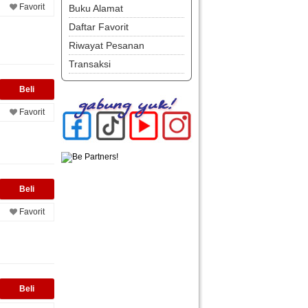
Favorit
Buku Alamat
Daftar Favorit
Riwayat Pesanan
Transaksi
Favorit
Favorit