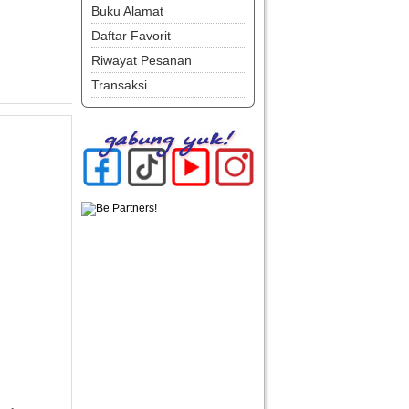
Buku Alamat
Daftar Favorit
Riwayat Pesanan
Transaksi