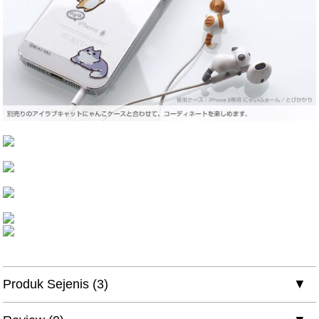
Produk Sejenis (3)