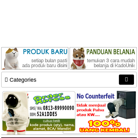
Categories