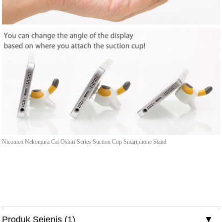
Niconico Nekomura Cat Oshiri Series Suction Cup Smartphone Stand
Produk Sejenis (1)