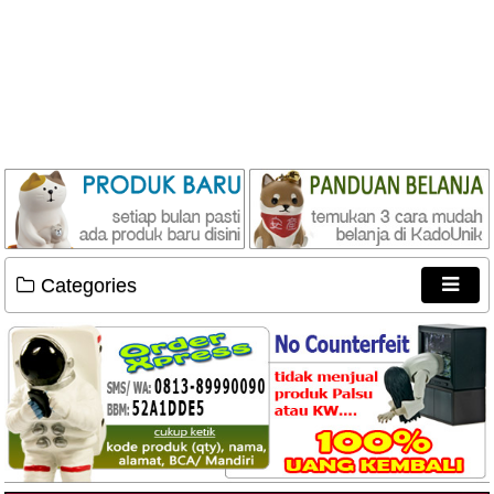
Categories