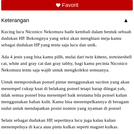
Favorit
Keterangan
Kucing lucu Niconico Nekomura hadir kembali dalam bentuk sebuah
dudukan HP. Bokongnya yang seksi akan menghiasi meja kamu
sebagai dudukan HP yang tentu saja lucu dan unik.
Ada 4 jenis yang bisa kamu pilih, mulai dari twin kittens, tortoiseshell
cat, white and gray cat dan gray tabby, bagi kamu pecinta Niconico
Nekomura tentu saja wajib untuk mengkoleksi semuanya.
Untuk memposisikan ponsel pintar menggunakan suction yang akan
menempel cukup kuat di belakang ponsel tetapi harap diingat yah,
tidak semua ponsel bisa menempel baik terutama bila ponsel kalian
menggunakan bahan kulit. Kamu bisa menempelkannya di beragam
sudut untuk mendapatkan posisi nonton yang nyaman di ponsel
Selain sebagai dudukan HP, sepertinya lucu juga kalau kalian
menempelnya di kaca atau pintu kulkas seperti magnet kulkas.