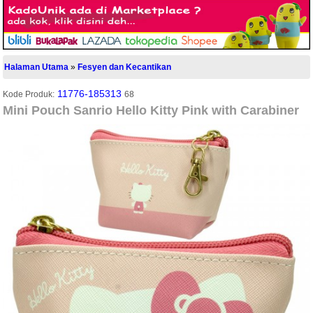
Halaman Utama
»
Fesyen dan Kecantikan
11776-185313
Kode Produk:
68
Mini Pouch Sanrio Hello Kitty Pink with Carabiner