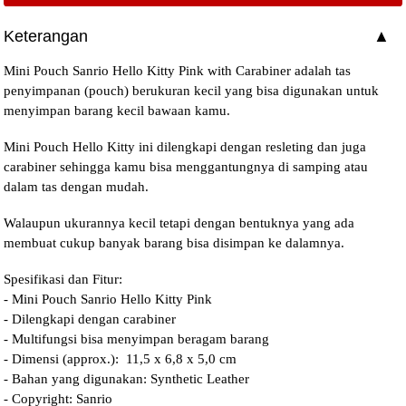
Keterangan
Mini Pouch Sanrio Hello Kitty Pink with Carabiner adalah tas
penyimpanan (pouch) berukuran kecil yang bisa digunakan untuk
menyimpan barang kecil bawaan kamu.
Mini Pouch Hello Kitty ini dilengkapi dengan resleting dan juga
carabiner sehingga kamu bisa menggantungnya di samping atau
dalam tas dengan mudah.
Walaupun ukurannya kecil tetapi dengan bentuknya yang ada
membuat cukup banyak barang bisa disimpan ke dalamnya.
Spesifikasi dan Fitur:
- Mini Pouch Sanrio Hello Kitty Pink
- Dilengkapi dengan carabiner
- Multifungsi bisa menyimpan beragam barang
- Dimensi (approx.): 11,5 x 6,8 x 5,0 cm
- Bahan yang digunakan: Synthetic Leather
- Copyright: Sanrio