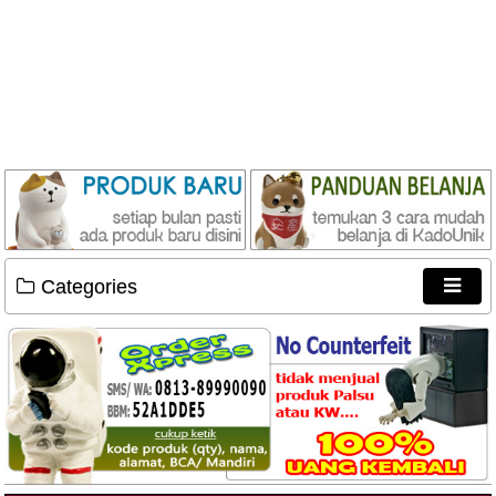
Categories