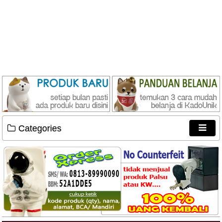
Categories