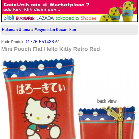
Halaman Utama
»
Fesyen dan Kecantikan
11776-551438
Kode Produk:
68
Mini Pouch Flat Hello Kitty Retro Red