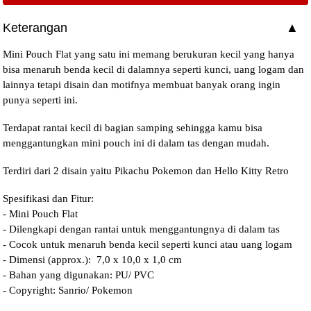
Keterangan
Mini Pouch Flat yang satu ini memang berukuran kecil yang hanya
bisa menaruh benda kecil di dalamnya seperti kunci, uang logam dan
lainnya tetapi disain dan motifnya membuat banyak orang ingin
punya seperti ini.
Terdapat rantai kecil di bagian samping sehingga kamu bisa
menggantungkan mini pouch ini di dalam tas dengan mudah.
Terdiri dari 2 disain yaitu Pikachu Pokemon dan Hello Kitty Retro
Spesifikasi dan Fitur:
- Mini Pouch Flat
- Dilengkapi dengan rantai untuk menggantungnya di dalam tas
- Cocok untuk menaruh benda kecil seperti kunci atau uang logam
- Dimensi (approx.): 7,0 x 10,0 x 1,0 cm
- Bahan yang digunakan: PU/ PVC
- Copyright: Sanrio/ Pokemon