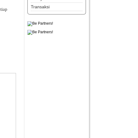
Transaksi
tiap