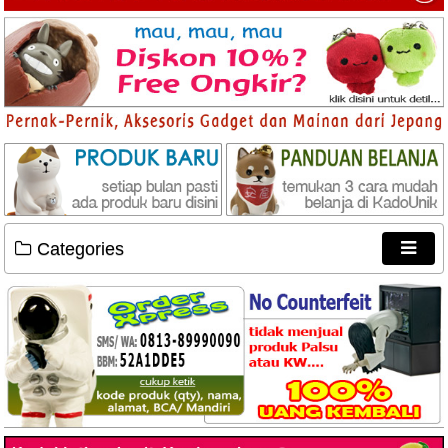
Categories