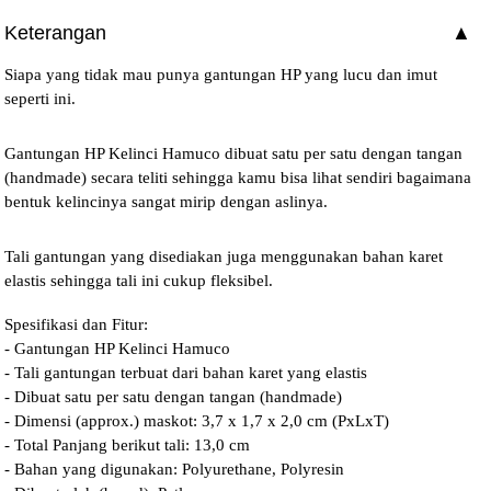
Keterangan
Siapa yang tidak mau punya gantungan HP yang lucu dan imut
seperti ini.
Gantungan HP Kelinci Hamuco dibuat satu per satu dengan tangan
(handmade) secara teliti sehingga kamu bisa lihat sendiri bagaimana
bentuk kelincinya sangat mirip dengan aslinya.
Tali gantungan yang disediakan juga menggunakan bahan karet
elastis sehingga tali ini cukup fleksibel.
Spesifikasi dan Fitur:
- Gantungan HP Kelinci Hamuco
- Tali gantungan terbuat dari bahan karet yang elastis
- Dibuat satu per satu dengan tangan (handmade)
- Dimensi (approx.) maskot: 3,7 x 1,7 x 2,0 cm (PxLxT)
- Total Panjang berikut tali: 13,0 cm
- Bahan yang digunakan: Polyurethane, Polyresin