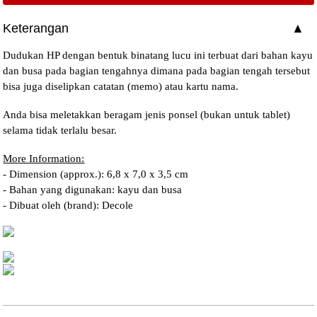
Keterangan
Dudukan HP dengan bentuk binatang lucu ini terbuat dari bahan kayu
dan busa pada bagian tengahnya dimana pada bagian tengah tersebut
bisa juga diselipkan catatan (memo) atau kartu nama.
Anda bisa meletakkan beragam jenis ponsel (bukan untuk tablet)
selama tidak terlalu besar.
More Information:
- Dimension (approx.): 6,8 x 7,0 x 3,5 cm
- Bahan yang digunakan: kayu dan busa
- Dibuat oleh (brand): Decole