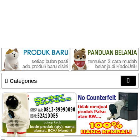
Categories