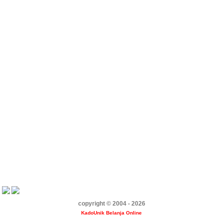
copyright © 2004 - 2026
KadoUnik Belanja Online