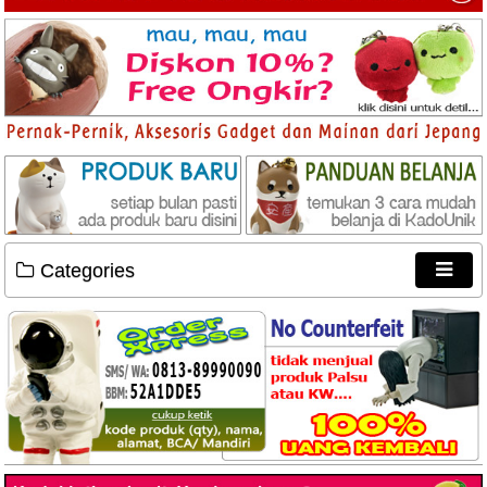
Categories