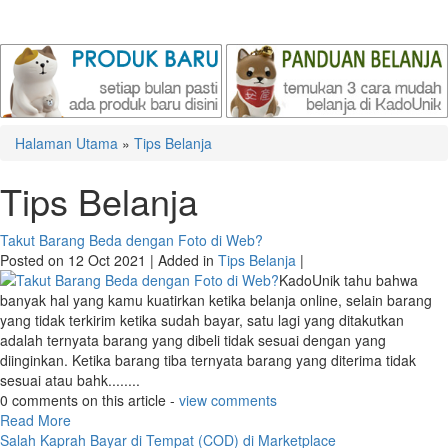
Halaman Utama
»
Tips Belanja
Tips Belanja
Takut Barang Beda dengan Foto di Web?
Posted on 12 Oct 2021 | Added in
Tips Belanja
|
KadoUnik tahu bahwa
banyak hal yang kamu kuatirkan ketika belanja online, selain barang
yang tidak terkirim ketika sudah bayar, satu lagi yang ditakutkan
adalah ternyata barang yang dibeli tidak sesuai dengan yang